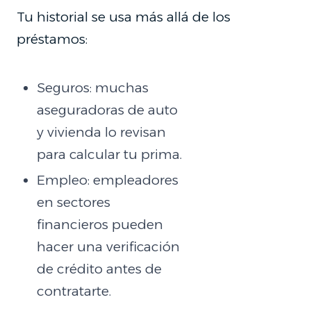
Tu historial se usa más allá de los
préstamos:
Seguros: muchas
aseguradoras de auto
y vivienda lo revisan
para calcular tu prima.
Empleo: empleadores
en sectores
financieros pueden
hacer una verificación
de crédito antes de
contratarte.