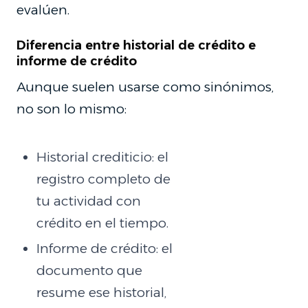
evalúen.
Diferencia entre historial de crédito e
informe de crédito
Aunque suelen usarse como sinónimos,
no son lo mismo:
Historial crediticio: el
registro completo de
tu actividad con
crédito en el tiempo.
Informe de crédito: el
documento que
resume ese historial,