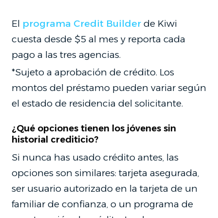
El
programa Credit Builder
de Kiwi
cuesta desde $5 al mes y reporta cada
pago a las tres agencias.
*Sujeto a aprobación de crédito. Los
montos del préstamo pueden variar según
el estado de residencia del solicitante.
¿Qué opciones tienen los jóvenes sin
historial crediticio?
Si nunca has usado crédito antes, las
opciones son similares: tarjeta asegurada,
ser usuario autorizado en la tarjeta de un
familiar de confianza, o un programa de