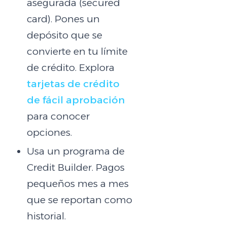
asegurada (secured
card). Pones un
depósito que se
convierte en tu límite
de crédito. Explora
tarjetas de crédito
de fácil aprobación
para conocer
opciones.
Usa un programa de
Credit Builder. Pagos
pequeños mes a mes
que se reportan como
historial.