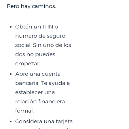
Pero hay caminos:
Obtén un ITIN o
número de seguro
social. Sin uno de los
dos no puedes
empezar.
Abre una cuenta
bancaria. Te ayuda a
establecer una
relación financiera
formal.
Considera una tarjeta