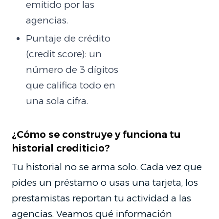
emitido por las
agencias.
Puntaje de crédito
(credit score): un
número de 3 dígitos
que califica todo en
una sola cifra.
¿Cómo se construye y funciona tu
historial crediticio?
Tu historial no se arma solo. Cada vez que
pides un préstamo o usas una tarjeta, los
prestamistas reportan tu actividad a las
agencias. Veamos qué información