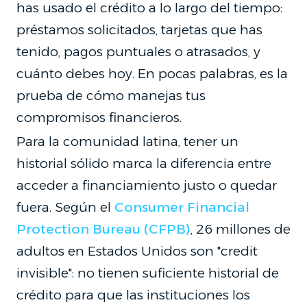
has usado el crédito a lo largo del tiempo:
préstamos solicitados, tarjetas que has
tenido, pagos puntuales o atrasados, y
cuánto debes hoy. En pocas palabras, es la
prueba de cómo manejas tus
compromisos financieros.
Para la comunidad latina, tener un
historial sólido marca la diferencia entre
acceder a financiamiento justo o quedar
fuera. Según el
Consumer Financial
Protection Bureau (CFPB)
, 26 millones de
adultos en Estados Unidos son "credit
invisible": no tienen suficiente historial de
crédito para que las instituciones los