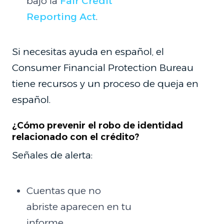
bajo la
Fair Credit
Reporting Act
.
Si necesitas ayuda en español, el
Consumer Financial Protection Bureau
tiene recursos y un proceso de queja en
español.
¿Cómo prevenir el robo de identidad
relacionado con el crédito?
Señales de alerta:
Cuentas que no
abriste aparecen en tu
informe.