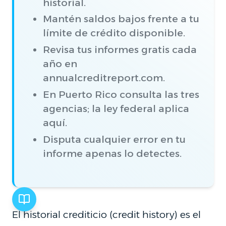
historial.
Mantén saldos bajos frente a tu
límite de crédito disponible.
Revisa tus informes gratis cada
año en
annualcreditreport.com.
En Puerto Rico consulta las tres
agencias; la ley federal aplica
aquí.
Disputa cualquier error en tu
informe apenas lo detectes.
El historial crediticio (credit history) es el