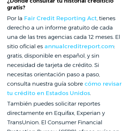
¿Dónde consultar tu historial crediticio
gratis?
Por la
Fair Credit Reporting Act
, tienes
derecho a un informe gratuito de cada
una de las tres agencias cada 12 meses. El
sitio oficial es
annualcreditreport.com
:
gratis, disponible en español, y sin
necesidad de tarjeta de crédito. Si
necesitas orientación paso a paso,
consulta nuestra guía sobre
cómo revisar
tu crédito en Estados Unidos
.
También puedes solicitar reportes
directamente en Equifax, Experian y
TransUnion. El Consumer Financial