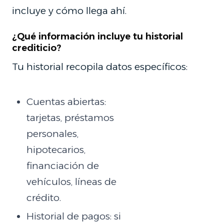
incluye y cómo llega ahí.
¿Qué información incluye tu historial
crediticio?
Tu historial recopila datos específicos:
Cuentas abiertas:
tarjetas, préstamos
personales,
hipotecarios,
financiación de
vehículos, líneas de
crédito.
Historial de pagos: si