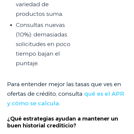
variedad de
productos suma.
Consultas nuevas
(10%): demasiadas
solicitudes en poco
tiempo bajan el
puntaje.
Para entender mejor las tasas que ves en
ofertas de crédito, consulta
qué es el APR
y cómo se calcula
.
¿Qué estrategias ayudan a mantener un
buen historial crediticio?