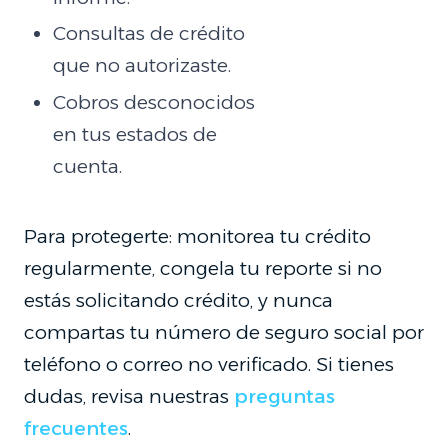
Consultas de crédito
que no autorizaste.
Cobros desconocidos
en tus estados de
cuenta.
Para protegerte: monitorea tu crédito
regularmente, congela tu reporte si no
estás solicitando crédito, y nunca
compartas tu número de seguro social por
teléfono o correo no verificado. Si tienes
dudas, revisa nuestras
preguntas
frecuentes
.