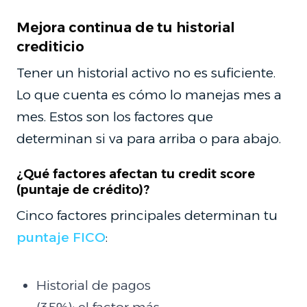
Mejora continua de tu historial
crediticio
Tener un historial activo no es suficiente.
Lo que cuenta es cómo lo manejas mes a
mes. Estos son los factores que
determinan si va para arriba o para abajo.
¿Qué factores afectan tu credit score
(puntaje de crédito)?
Cinco factores principales determinan tu
puntaje FICO
:
Historial de pagos