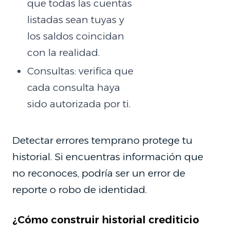
que todas las cuentas
listadas sean tuyas y
los saldos coincidan
con la realidad.
Consultas: verifica que
cada consulta haya
sido autorizada por ti.
Detectar errores temprano protege tu
historial. Si encuentras información que
no reconoces, podría ser un error de
reporte o robo de identidad.
¿Cómo construir historial crediticio