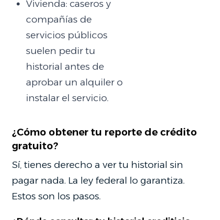
Vivienda: caseros y
compañías de
servicios públicos
suelen pedir tu
historial antes de
aprobar un alquiler o
instalar el servicio.
¿Cómo obtener tu reporte de crédito
gratuito?
Sí, tienes derecho a ver tu historial sin
pagar nada. La ley federal lo garantiza.
Estos son los pasos.