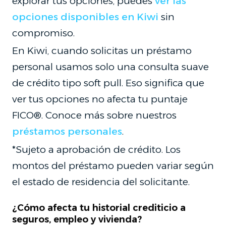
explorar tus opciones, puedes
ver las
opciones disponibles en Kiwi
sin
compromiso.
En Kiwi, cuando solicitas un préstamo
personal usamos solo una consulta suave
de crédito tipo soft pull. Eso significa que
ver tus opciones no afecta tu puntaje
FICO®. Conoce más sobre nuestros
préstamos personales
.
*Sujeto a aprobación de crédito. Los
montos del préstamo pueden variar según
el estado de residencia del solicitante.
¿Cómo afecta tu historial crediticio a
seguros, empleo y vivienda?