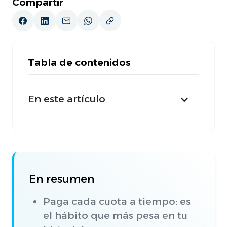
Compartir
Tabla de contenidos
En este artículo
En resumen
Paga cada cuota a tiempo: es
el hábito que más pesa en tu