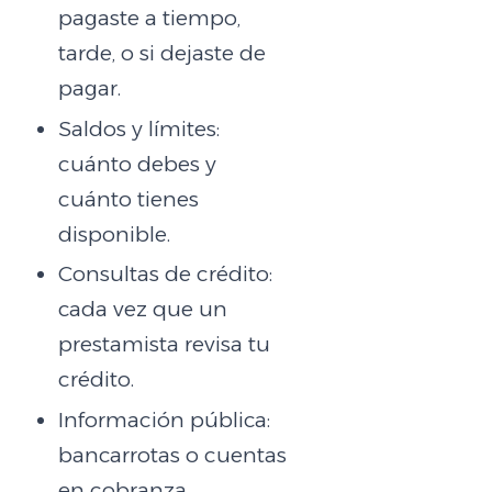
pagaste a tiempo,
tarde, o si dejaste de
pagar.
Saldos y límites:
cuánto debes y
cuánto tienes
disponible.
Consultas de crédito:
cada vez que un
prestamista revisa tu
crédito.
Información pública:
bancarrotas o cuentas
en cobranza.