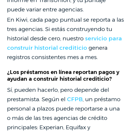
informe en TransUnion, y tu puntaje
puede variar entre agencias.
En Kiwi, cada pago puntual se reporta a las
tres agencias. Si estás construyendo tu
historial desde cero, nuestro
servicio para
construir historial crediticio
genera
registros consistentes mes a mes.
¿Los préstamos en línea reportan pagos y
ayudan a construir historial crediticio?
Sí, pueden hacerlo, pero depende del
prestamista. Según el
CFPB
, un préstamo
personal a plazos puede reportarse a una
o más de las tres agencias de crédito
principales: Experian, Equifax y