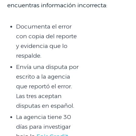
encuentras información incorrecta:
Documenta el error
con copia del reporte
y evidencia que lo
respalde.
Envía una disputa por
escrito a la agencia
que reportó el error.
Las tres aceptan
disputas en español.
La agencia tiene 30
días para investigar