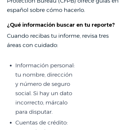
Protection Bureau (CFPB) ofrece guías en
español sobre cómo hacerlo.
¿Qué información buscar en tu reporte?
Cuando recibas tu informe, revisa tres
áreas con cuidado:
Información personal:
tu nombre, dirección
y número de seguro
social. Si hay un dato
incorrecto, márcalo
para disputar.
Cuentas de crédito: