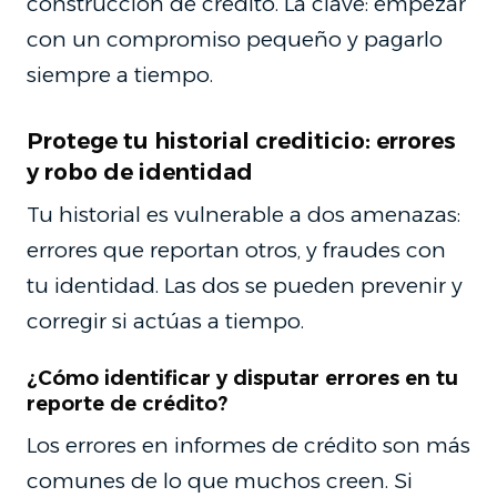
construcción de crédito. La clave: empezar
con un compromiso pequeño y pagarlo
siempre a tiempo.
Protege tu historial crediticio: errores
y robo de identidad
Tu historial es vulnerable a dos amenazas:
errores que reportan otros, y fraudes con
tu identidad. Las dos se pueden prevenir y
corregir si actúas a tiempo.
¿Cómo identificar y disputar errores en tu
reporte de crédito?
Los errores en informes de crédito son más
comunes de lo que muchos creen. Si