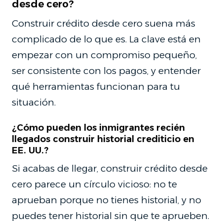
desde cero?
Construir crédito desde cero suena más
complicado de lo que es. La clave está en
empezar con un compromiso pequeño,
ser consistente con los pagos, y entender
qué herramientas funcionan para tu
situación.
¿Cómo pueden los inmigrantes recién
llegados construir historial crediticio en
EE. UU.?
Si acabas de llegar, construir crédito desde
cero parece un círculo vicioso: no te
aprueban porque no tienes historial, y no
puedes tener historial sin que te aprueben.