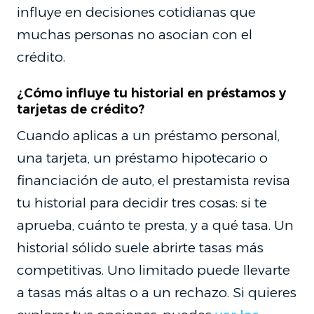
influye en decisiones cotidianas que
muchas personas no asocian con el
crédito.
¿Cómo influye tu historial en préstamos y
tarjetas de crédito?
Cuando aplicas a un préstamo personal,
una tarjeta, un préstamo hipotecario o
financiación de auto, el prestamista revisa
tu historial para decidir tres cosas: si te
aprueba, cuánto te presta, y a qué tasa. Un
historial sólido suele abrirte tasas más
competitivas. Uno limitado puede llevarte
a tasas más altas o a un rechazo. Si quieres