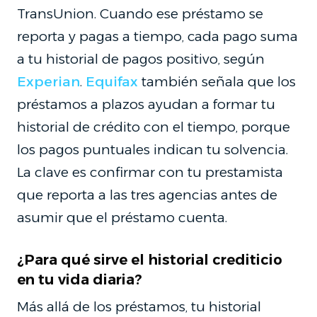
TransUnion. Cuando ese préstamo se
reporta y pagas a tiempo, cada pago suma
a tu historial de pagos positivo, según
Experian
.
Equifax
también señala que los
préstamos a plazos ayudan a formar tu
historial de crédito con el tiempo, porque
los pagos puntuales indican tu solvencia.
La clave es confirmar con tu prestamista
que reporta a las tres agencias antes de
asumir que el préstamo cuenta.
¿Para qué sirve el historial crediticio
en tu vida diaria?
Más allá de los préstamos, tu historial