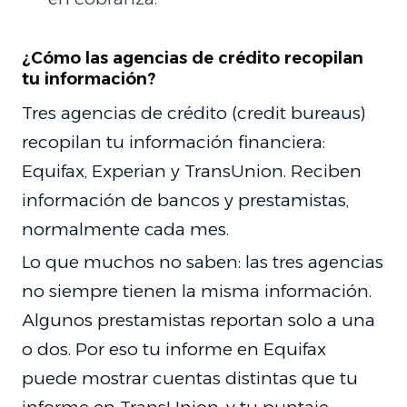
¿Cómo las agencias de crédito recopilan
tu información?
Tres agencias de crédito (credit bureaus)
recopilan tu información financiera:
Equifax, Experian y TransUnion. Reciben
información de bancos y prestamistas,
normalmente cada mes.
Lo que muchos no saben: las tres agencias
no siempre tienen la misma información.
Algunos prestamistas reportan solo a una
o dos. Por eso tu informe en Equifax
puede mostrar cuentas distintas que tu