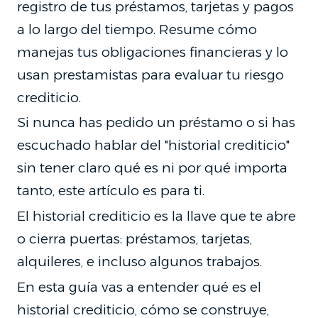
registro de tus préstamos, tarjetas y pagos
a lo largo del tiempo. Resume cómo
manejas tus obligaciones financieras y lo
usan prestamistas para evaluar tu riesgo
crediticio.
Si nunca has pedido un préstamo o si has
escuchado hablar del "historial crediticio"
sin tener claro qué es ni por qué importa
tanto, este artículo es para ti.
El historial crediticio es la llave que te abre
o cierra puertas: préstamos, tarjetas,
alquileres, e incluso algunos trabajos.
En esta guía vas a entender qué es el
historial crediticio, cómo se construye,