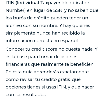
ITIN (Individual Taxpayer Identification
Number) en lugar de SSN, y no saben que
los burós de crédito pueden tener un
archivo con su nombre. Y hay quienes
simplemente nunca han recibido la
información correcta en español.
Conocer tu credit score no cuesta nada. Y
es la base para tomar decisiones
financieras que realmente te beneficien.
En esta guía aprenderás exactamente
cómo revisar tu crédito gratis, qué
opciones tienes si usas ITIN, y qué hacer
con los resultados.