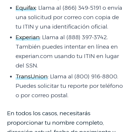
Equifax
: Llama al (866) 349-5191 o envía
una solicitud por correo con copia de
tu ITIN y una identificación oficial.
Experian
: Llama al (888) 397-3742.
También puedes intentar en línea en
experian.com usando tu ITIN en lugar
del SSN.
TransUnion
: Llama al (800) 916-8800.
Puedes solicitar tu reporte por teléfono
o por correo postal.
En todos los casos, necesitarás
proporcionar tu nombre completo,