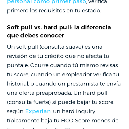
personal como primer paso
, verifica
primero los requisitos en tu estado.
Soft pull vs. hard pull: la diferencia
que debes conocer
Un soft pull (consulta suave) es una
revisión de tu crédito que no afecta tu
puntaje. Ocurre cuando tú mismo revisas
tu score, cuando un empleador verifica tu
historial, o cuando un prestamista te envía
una oferta preaprobada. Un hard pull
(consulta fuerte) sí puede bajar tu score:
según
Experian
, un hard inquiry
típicamente baja tu FICO Score menos de