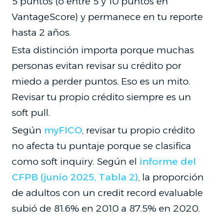
5 puntos (o entre 5 y 10 puntos en
VantageScore) y permanece en tu reporte
hasta 2 años.
Esta distinción importa porque muchas
personas evitan revisar su crédito por
miedo a perder puntos. Eso es un mito.
Revisar tu propio crédito siempre es un
soft pull.
Según
myFICO
, revisar tu propio crédito
no afecta tu puntaje porque se clasifica
como soft inquiry. Según el
informe del
CFPB (junio 2025, Tabla 2)
, la proporción
de adultos con un credit record evaluable
subió de 81.6% en 2010 a 87.5% en 2020.