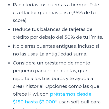
Paga todas tus cuentas a tiempo. Este
es el factor que más pesa (35% de tu
score).
Reduce tus balances de tarjetas de
crédito por debajo del 30% de tu límite.
No cierres cuentas antiguas, incluso si
no las usas. La antigüedad suma.
Considera un préstamo de monto
pequeño pagado en cuotas, que
reporta a los tres burós y te ayuda a
crear historial. Opciones como las que
ofrece Kiwi, con
préstamos desde
$150 hasta $3,000*
, usan soft pull para