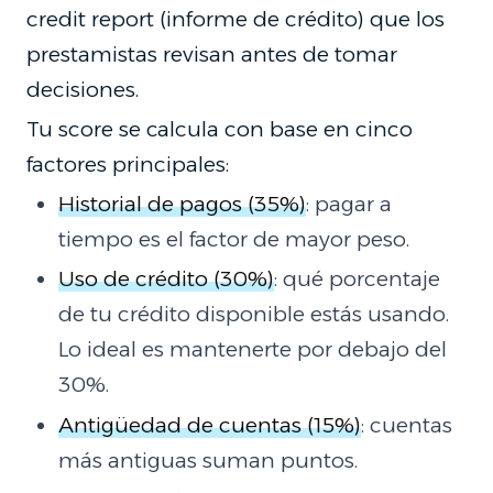
credit report (informe de crédito) que los
prestamistas revisan antes de tomar
decisiones.
Tu score se calcula con base en cinco
factores principales:
Historial de pagos (35%)
: pagar a
tiempo es el factor de mayor peso.
Uso de crédito (30%)
: qué porcentaje
de tu crédito disponible estás usando.
Lo ideal es mantenerte por debajo del
30%.
Antigüedad de cuentas (15%)
: cuentas
más antiguas suman puntos.