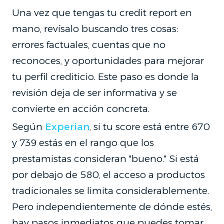
Una vez que tengas tu credit report en
mano, revísalo buscando tres cosas:
errores factuales, cuentas que no
reconoces, y oportunidades para mejorar
tu perfil crediticio. Este paso es donde la
revisión deja de ser informativa y se
convierte en acción concreta.
Según
Experian
, si tu score está entre 670
y 739 estás en el rango que los
prestamistas consideran "bueno." Si está
por debajo de 580, el acceso a productos
tradicionales se limita considerablemente.
Pero independientemente de dónde estés,
hay pasos inmediatos que puedes tomar.