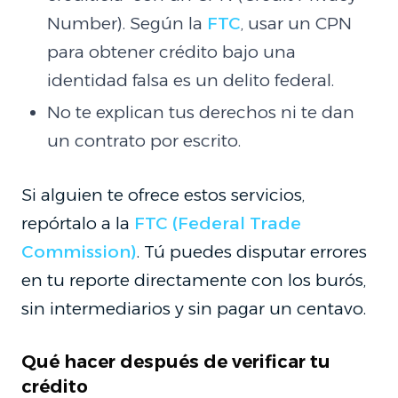
Number). Según la
FTC
, usar un CPN
para obtener crédito bajo una
identidad falsa es un delito federal.
No te explican tus derechos ni te dan
un contrato por escrito.
Si alguien te ofrece estos servicios,
repórtalo a la
FTC (Federal Trade
Commission)
. Tú puedes disputar errores
en tu reporte directamente con los burós,
sin intermediarios y sin pagar un centavo.
Qué hacer después de verificar tu
crédito