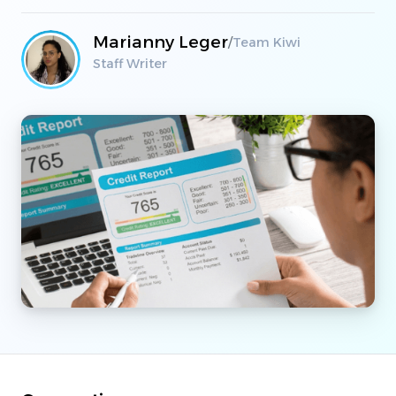
Marianny Leger
/
Team Kiwi
Staff Writer