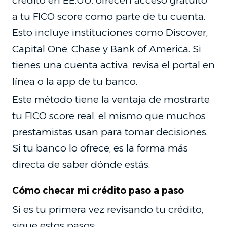
crédito en EE.UU. ofrecen acceso gratuito
a tu FICO score como parte de tu cuenta.
Esto incluye instituciones como Discover,
Capital One, Chase y Bank of America. Si
tienes una cuenta activa, revisa el portal en
línea o la app de tu banco.
Este método tiene la ventaja de mostrarte
tu FICO score real, el mismo que muchos
prestamistas usan para tomar decisiones.
Si tu banco lo ofrece, es la forma más
directa de saber dónde estás.
Cómo checar mi crédito paso a paso
Si es tu primera vez revisando tu crédito,
sigue estos pasos: