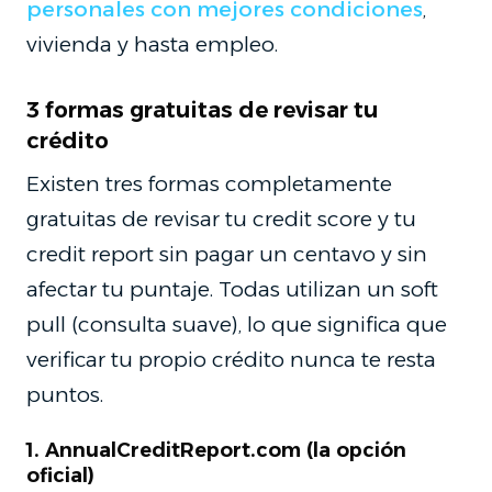
personales con mejores condiciones
,
vivienda y hasta empleo.
3 formas gratuitas de revisar tu
crédito
Existen tres formas completamente
gratuitas de revisar tu credit score y tu
credit report sin pagar un centavo y sin
afectar tu puntaje. Todas utilizan un soft
pull (consulta suave), lo que significa que
verificar tu propio crédito nunca te resta
puntos.
1. AnnualCreditReport.com (la opción
oficial)