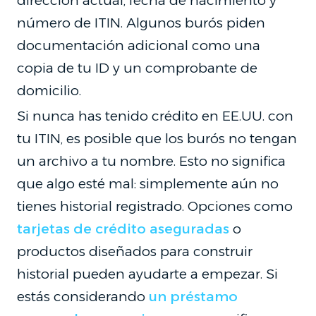
dirección actual, fecha de nacimiento y
número de ITIN. Algunos burós piden
documentación adicional como una
copia de tu ID y un comprobante de
domicilio.
Si nunca has tenido crédito en EE.UU. con
tu ITIN, es posible que los burós no tengan
un archivo a tu nombre. Esto no significa
que algo esté mal: simplemente aún no
tienes historial registrado. Opciones como
tarjetas de crédito aseguradas
o
productos diseñados para construir
historial pueden ayudarte a empezar. Si
estás considerando
un préstamo