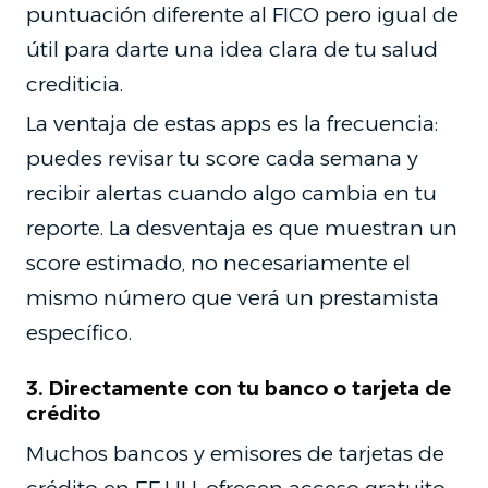
puntuación diferente al FICO pero igual de
útil para darte una idea clara de tu salud
crediticia.
La ventaja de estas apps es la frecuencia:
puedes revisar tu score cada semana y
recibir alertas cuando algo cambia en tu
reporte. La desventaja es que muestran un
score estimado, no necesariamente el
mismo número que verá un prestamista
específico.
3. Directamente con tu banco o tarjeta de
crédito
Muchos bancos y emisores de tarjetas de