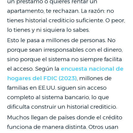
un préstamo o quieres rentar un
apartamento, te rechazan. La razón: no
tienes historial crediticio suficiente. O peor,
lo tienes y ni siquiera lo sabes.
Esto le pasa a millones de personas. No
porque sean irresponsables con el dinero,
sino porque el sistema no siempre facilita
el acceso. Según la
encuesta nacional de
hogares del FDIC (2023)
, millones de
familias en EE.UU. siguen sin acceso
completo al sistema bancario, lo que
dificulta construir un historial crediticio.
Muchos llegan de países donde el crédito
funciona de manera distinta. Otros usan