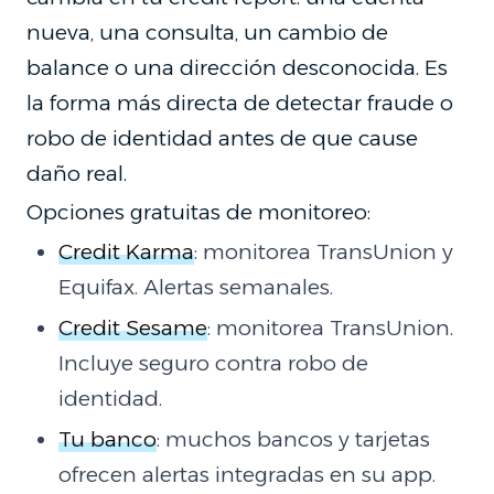
nueva, una consulta, un cambio de
balance o una dirección desconocida. Es
la forma más directa de detectar fraude o
robo de identidad antes de que cause
daño real.
Opciones gratuitas de monitoreo:
Credit Karma
: monitorea TransUnion y
Equifax. Alertas semanales.
Credit Sesame
: monitorea TransUnion.
Incluye seguro contra robo de
identidad.
Tu banco
: muchos bancos y tarjetas
ofrecen alertas integradas en su app.