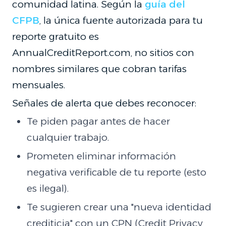
comunidad latina. Según la
guía del
CFPB
, la única fuente autorizada para tu
reporte gratuito es
AnnualCreditReport.com, no sitios con
nombres similares que cobran tarifas
mensuales.
Señales de alerta que debes reconocer:
Te piden pagar antes de hacer
cualquier trabajo.
Prometen eliminar información
negativa verificable de tu reporte (esto
es ilegal).
Te sugieren crear una "nueva identidad
crediticia" con un CPN (Credit Privacy