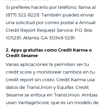
Si prefieres hacerlo por teléfono, llama al
(877) 322-8228. También puedes enviar
una solicitud por correo postal a Annual
Credit Report Request Service, P.O. Box
105281, Atlanta, GA 30348-5281.
2. Apps gratuitas como Credit Karma o
Credit Sesame
Varias aplicaciones te permiten ver tu
credit score y monitorear cambios en tu
credit report sin costo. Credit Karma usa
datos de TransUnion y Equifax. Credit
Sesame se enfoca en TransUnion. Ambas
usan VantageScore, que es un modelo de