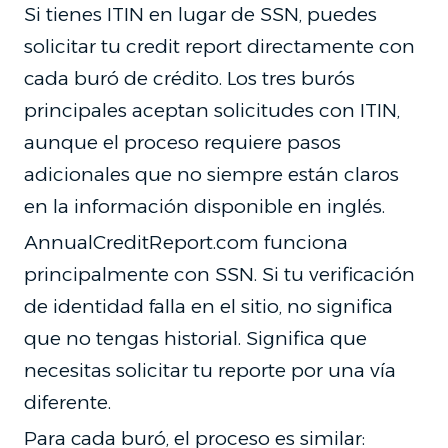
Si tienes ITIN en lugar de SSN, puedes
solicitar tu credit report directamente con
cada buró de crédito. Los tres burós
principales aceptan solicitudes con ITIN,
aunque el proceso requiere pasos
adicionales que no siempre están claros
en la información disponible en inglés.
AnnualCreditReport.com funciona
principalmente con SSN. Si tu verificación
de identidad falla en el sitio, no significa
que no tengas historial. Significa que
necesitas solicitar tu reporte por una vía
diferente.
Para cada buró, el proceso es similar: