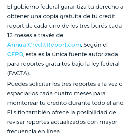
El gobierno federal garantiza tu derecho a
obtener una copia gratuita de tu credit
report de cada uno de los tres burós cada
12 meses a través de
AnnualCreditReport.com
. Según el
CFPB
, esta es la única fuente autorizada
para reportes gratuitos bajo la ley federal
(FACTA).
Puedes solicitar los tres reportes a la vez o
espaciarlos cada cuatro meses para
monitorear tu crédito durante todo el año.
El sitio también ofrece la posibilidad de
revisar reportes actualizados con mayor
frecuencia en línea.