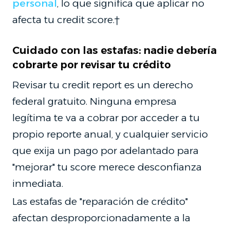
personal
, lo que significa que aplicar no
afecta tu credit score.†
Cuidado con las estafas: nadie debería
cobrarte por revisar tu crédito
Revisar tu credit report es un derecho
federal gratuito. Ninguna empresa
legítima te va a cobrar por acceder a tu
propio reporte anual, y cualquier servicio
que exija un pago por adelantado para
"mejorar" tu score merece desconfianza
inmediata.
Las estafas de "reparación de crédito"
afectan desproporcionadamente a la