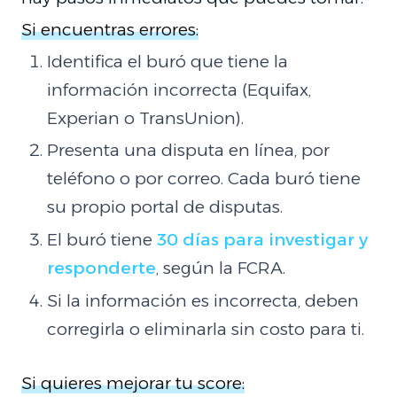
Si encuentras errores:
Identifica el buró que tiene la
información incorrecta (Equifax,
Experian o TransUnion).
Presenta una disputa en línea, por
teléfono o por correo. Cada buró tiene
su propio portal de disputas.
El buró tiene
30 días para investigar y
responderte
, según la FCRA.
Si la información es incorrecta, deben
corregirla o eliminarla sin costo para ti.
Si quieres mejorar tu score: