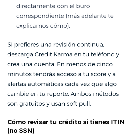
directamente con el buró
correspondiente (más adelante te
explicamos cómo).
Si prefieres una revisión continua,
descarga Credit Karma en tu teléfono y
crea una cuenta. En menos de cinco
minutos tendrás acceso a tu score y a
alertas automáticas cada vez que algo
cambie en tu reporte. Ambos métodos
son gratuitos y usan soft pull.
Cómo revisar tu crédito si tienes ITIN
(no SSN)