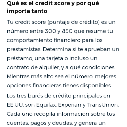
Qué es el credit score y por qué
importa tanto
Tu credit score (puntaje de crédito) es un
número entre 300 y 850 que resume tu
comportamiento financiero para los
prestamistas. Determina si te aprueban un
préstamo, una tarjeta o incluso un
contrato de alquiler, y a qué condiciones.
Mientras más alto sea el número, mejores
opciones financieras tienes disponibles.
Los tres burós de crédito principales en
EE.UU. son Equifax, Experian y TransUnion.
Cada uno recopila información sobre tus
cuentas, pagos y deudas, y genera un