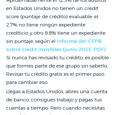
Aproximadamente el 12.5% de los adultos
en Estados Unidos no tienen un credit
score (puntaje de crédito) evaluable: el
2.7% no tiene ningún expediente
crediticio y otro 9.8% tiene un expediente
sin puntaje, según el
informe del CFPB
sobre credit invisibles (junio 2025, PDF)
.
Si nunca has revisado tu crédito, es posible
que formes parte de ese grupo sin saberlo.
Revisar tu crédito gratis es el primer paso
para cambiar eso.
Llegas a Estados Unidos, abres una cuenta
de banco, consigues trabajo y pagas tus
cuentas a tiempo. Pero cuando necesitas