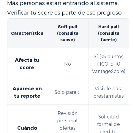
Más personas están entrando al sistema.
Verificar tu score es parte de ese progreso.
Soft pull
Hard pull
Característica
(consulta
(consulta
suave)
fuerte)
Sí (<5 puntos
Afecta tu
No
FICO, 5-10
score
VantageScore)
Aparece en
Visible para
Solo para ti
tu reporte
prestamistas
Revisión
Solicitud
personal,
formal de
Cuándo
ofertas
crédito,