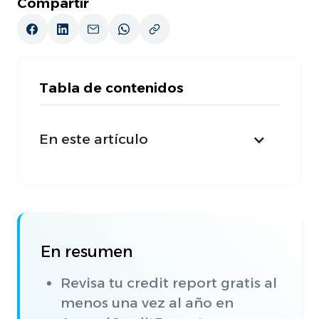
Compartir
Tabla de contenidos
En este artículo
En resumen
Revisa tu credit report gratis al
menos una vez al año en