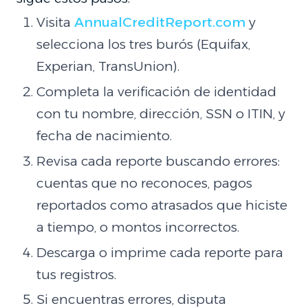
Visita
AnnualCreditReport.com
y
selecciona los tres burós (Equifax,
Experian, TransUnion).
Completa la verificación de identidad
con tu nombre, dirección, SSN o ITIN, y
fecha de nacimiento.
Revisa cada reporte buscando errores:
cuentas que no reconoces, pagos
reportados como atrasados que hiciste
a tiempo, o montos incorrectos.
Descarga o imprime cada reporte para
tus registros.
Si encuentras errores, disputa