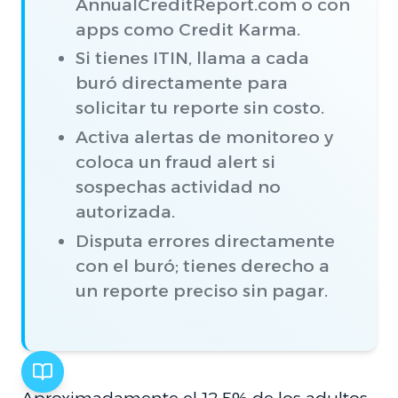
AnnualCreditReport.com o con
apps como Credit Karma.
Si tienes ITIN, llama a cada
buró directamente para
solicitar tu reporte sin costo.
Activa alertas de monitoreo y
coloca un fraud alert si
sospechas actividad no
autorizada.
Disputa errores directamente
con el buró; tienes derecho a
un reporte preciso sin pagar.