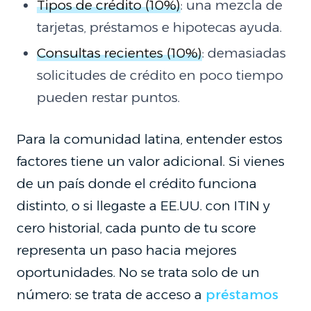
Tipos de crédito (10%)
: una mezcla de
tarjetas, préstamos e hipotecas ayuda.
Consultas recientes (10%)
: demasiadas
solicitudes de crédito en poco tiempo
pueden restar puntos.
Para la comunidad latina, entender estos
factores tiene un valor adicional. Si vienes
de un país donde el crédito funciona
distinto, o si llegaste a EE.UU. con ITIN y
cero historial, cada punto de tu score
representa un paso hacia mejores
oportunidades. No se trata solo de un
número: se trata de acceso a
préstamos