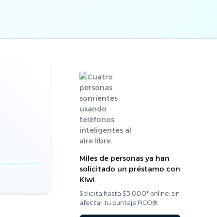
Miles de personas ya han
solicitado un préstamo con
Kiwi.
Solicita hasta $3,000* online, sin
afectar tu puntaje FICO®.